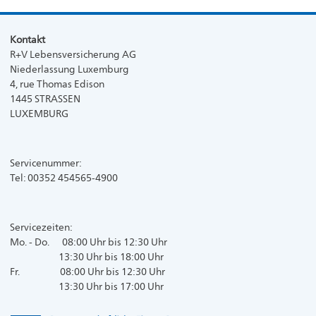
Kontakt
R+V Lebensversicherung AG
Niederlassung Luxemburg
4, rue Thomas Edison
1445 STRASSEN
LUXEMBURG
Servicenummer:
Tel: 00352 454565-4900
Servicezeiten:
Mo. - Do. 08:00 Uhr bis 12:30 Uhr
13:30 Uhr bis 18:00 Uhr
Fr. 08:00 Uhr bis 12:30 Uhr
13:30 Uhr bis 17:00 Uhr