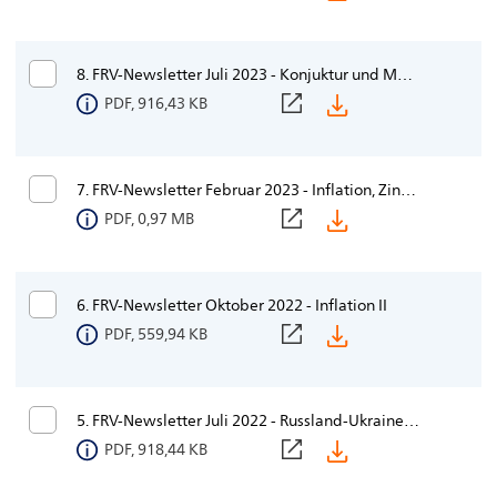
8. FRV-Newsletter Juli 2023 - Konjuktur und Marktausblick
PDF, 916,43 KB
7. FRV-Newsletter Februar 2023 - Inflation, Zinsen - Quo vadis, Kapitalmarkt?
PDF, 0,97 MB
6. FRV-Newsletter Oktober 2022 - Inflation II
PDF, 559,94 KB
5. FRV-Newsletter Juli 2022 - Russland-Ukraine-Krieg II
PDF, 918,44 KB