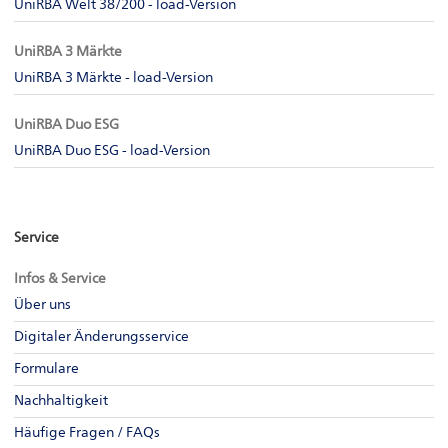
UniRBA Welt 38/200 - load-Version
UniRBA 3 Märkte
UniRBA 3 Märkte - load-Version
UniRBA Duo ESG
UniRBA Duo ESG - load-Version
Service
Infos & Service
Über uns
Digitaler Änderungsservice
Formulare
Nachhaltigkeit
Häufige Fragen / FAQs