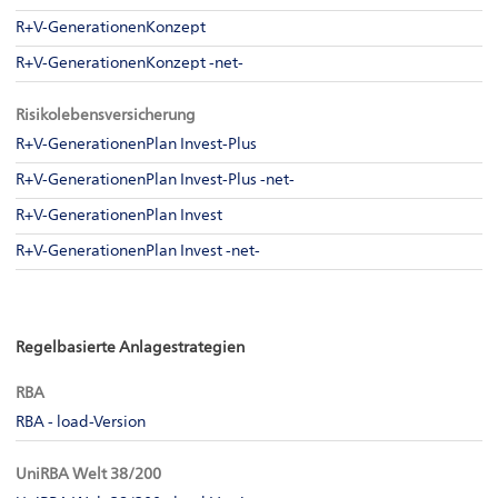
R+V-GenerationenKonzept
R+V-GenerationenKonzept -net-
Risikolebensversicherung
R+V-GenerationenPlan Invest-Plus
R+V-GenerationenPlan Invest-Plus -net-
R+V-GenerationenPlan Invest
R+V-GenerationenPlan Invest -net-
Regelbasierte Anlagestrategien
RBA
RBA - load-Version
UniRBA Welt 38/200