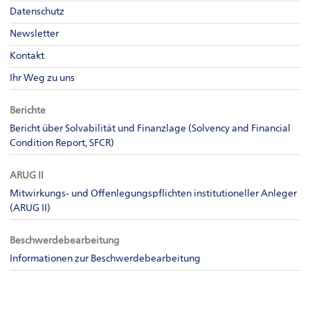
Datenschutz
Newsletter
Kontakt
Ihr Weg zu uns
Berichte
Bericht über Solvabilität und Finanzlage (Solvency and Financial
Condition Report, SFCR)
ARUG II
Mitwirkungs- und Offenlegungspflichten institutioneller Anleger
(ARUG II)
Beschwerdebearbeitung
Informationen zur Beschwerdebearbeitung